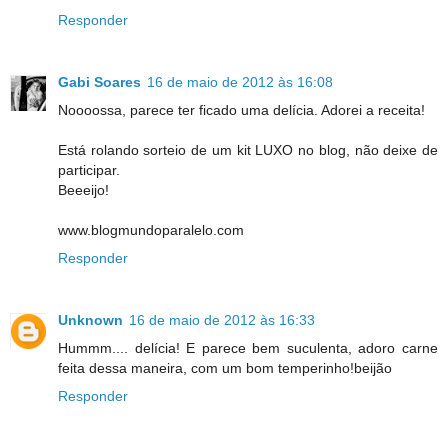
Responder
Gabi Soares
16 de maio de 2012 às 16:08
Noooossa, parece ter ficado uma delícia. Adorei a receita!
Está rolando sorteio de um kit LUXO no blog, não deixe de
participar.
Beeeijo!
www.blogmundoparalelo.com
Responder
Unknown
16 de maio de 2012 às 16:33
Hummm.... delícia! E parece bem suculenta, adoro carne
feita dessa maneira, com um bom temperinho!beijão
Responder