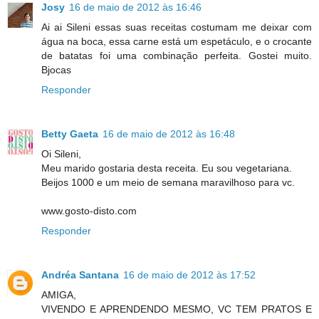
Josy
16 de maio de 2012 às 16:46
Ai ai Sileni essas suas receitas costumam me deixar com
água na boca, essa carne está um espetáculo, e o crocante
de batatas foi uma combinação perfeita. Gostei muito.
Bjocas
Responder
Betty Gaeta
16 de maio de 2012 às 16:48
Oi Sileni,
Meu marido gostaria desta receita. Eu sou vegetariana.
Beijos 1000 e um meio de semana maravilhoso para vc.
www.gosto-disto.com
Responder
Andréa Santana
16 de maio de 2012 às 17:52
AMIGA,
VIVENDO E APRENDENDO MESMO, VC TEM PRATOS E