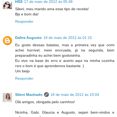
HSS
17 de maio de 2012 às 05:48
Sileni, meu marido ama esse tipo de receita!
Bjs e bom dia!
Responder
Dafne Augusto
18 de maio de 2012 às 01:15
Eu gosto dessas batatas, mas a primeira vez que comi
achei horrivel, meio encruada, já na segunda, bem
preparadinha eu achei bem gostosinha.
Eu vivo na base do erro e acerto aqui na minha cozinha
rsrs o bom é que aprendemos bastante :)
Um beijo
Responder
Sileni Machado
18 de maio de 2012 às 10:04
Olá amigos, obrigada pelo carinhos!
Nicinha, Gabi, Glaucia e Augusto, sejam bem-vindos e