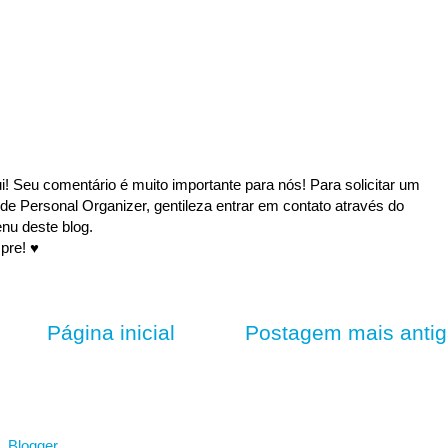
i! Seu comentário é muito importante para nós! Para solicitar um
de Personal Organizer, gentileza entrar em contato através do
nu deste blog.
pre! ♥
Página inicial
Postagem mais anti