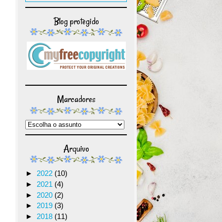
Blog protegido
Marcadores
Arquivo
►
2022
(10)
►
2021
(4)
►
2020
(2)
►
2019
(3)
►
2018
(11)