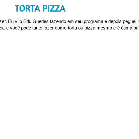
TORTA PIZZA
 fazer. Eu vi o Edu Guedes fazendo em seu programa e depois peguei 
a e você pode tanto fazer como torta ou pizza mesmo e é ótima pa