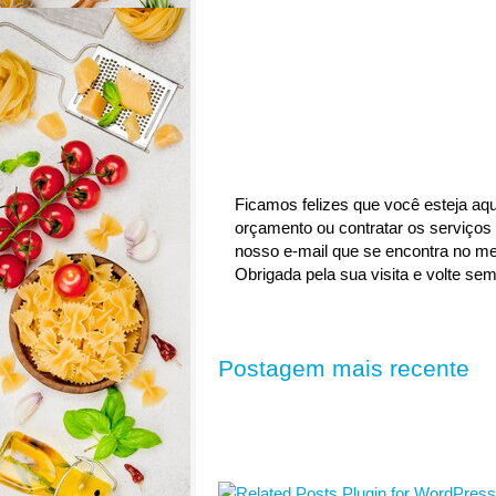
Ficamos felizes que você esteja aqu
orçamento ou contratar os serviços 
nosso e-mail que se encontra no me
Obrigada pela sua visita e volte sem
Postagem mais recente