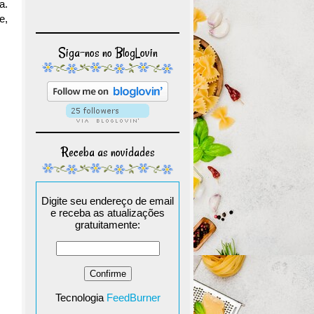
a.
e,
Siga-nos no BlogLovin
Receba as novidades
Digite seu endereço de email
e receba as atualizações
gratuitamente:
Tecnologia
FeedBurner